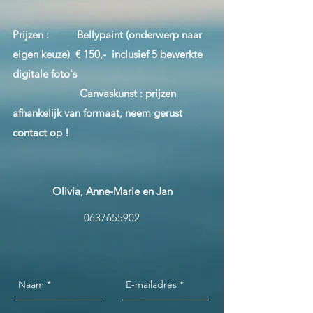
Prijzen :
Bellypaint (onderwerp naar
eigen keuze) € 150,- inclusief 5 bewerkte
digitale foto's
Canvaskunst : prijzen
afhankelijk van formaat, neem gerust
contact op !
Olivia, Anne-Marie en Jan
0637655902