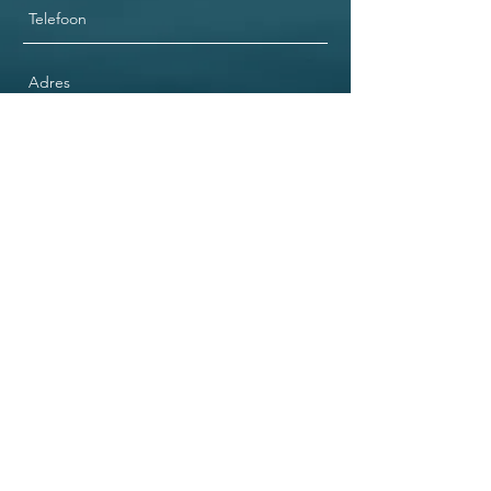
Verzenden